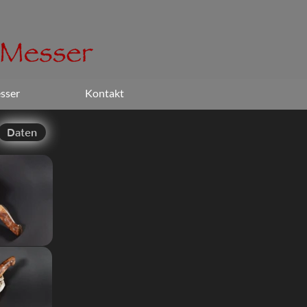
sser
Kontakt
Daten